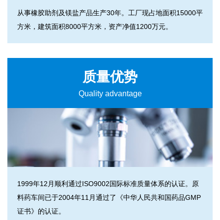
从事橡胶助剂及镁盐产品生产30年。工厂现占地面积15000平
方米，建筑面积8000平方米，资产净值1200万元。
质量优势
Quality advantage
1999年12月顺利通过ISO9002国际标准质量体系的认证。原
料药车间已于2004年11月通过了《中华人民共和国药品GMP
证书》的认证。