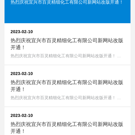
热烈庆祝宜兴市百灵精细化工有限公司新网站改版开通！
2023-02-10
热烈庆祝宜兴市百灵精细化工有限公司新网站改版
开通！
热烈庆祝宜兴市百灵精细化工有限公司新网站改版开通！ ...
2023-02-10
热烈庆祝宜兴市百灵精细化工有限公司新网站改版
开通！
热烈庆祝宜兴市百灵精细化工有限公司新网站改版开通！ ...
2023-02-10
热烈庆祝宜兴市百灵精细化工有限公司新网站改版
开通！