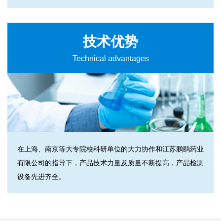
技术优势
Technical advantages
在上海、南京等大专院校科研单位的大力协作和江苏鹏鹞药业
有限公司的指导下，产品技术力量及质量不断提高，产品检测
设备先进齐全。