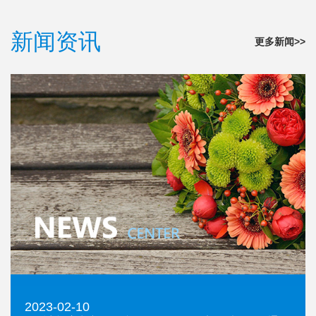
新闻资讯
更多新闻>>
2023-02-10