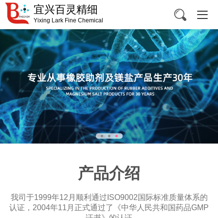
宜兴百灵精细
Yixing Lark Fine Chemical
产品介绍
我司于1999年12月顺利通过ISO9002国际标准质量体系的
认证，2004年11月正式通过了《中华人民共和国药品GMP
证书》的认证