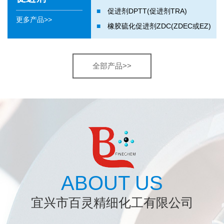
■
促进剂DPTT(促进剂TRA)
更多产品>>
■
橡胶硫化促进剂ZDC(ZDEC或EZ)
全部产品>>
ABOUT US
宜兴市百灵精细化工有限公司